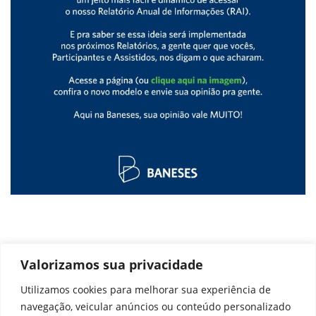
Valorizamos sua privacidade
Utilizamos cookies para melhorar sua experiência de
navegação, veicular anúncios ou conteúdo personalizado