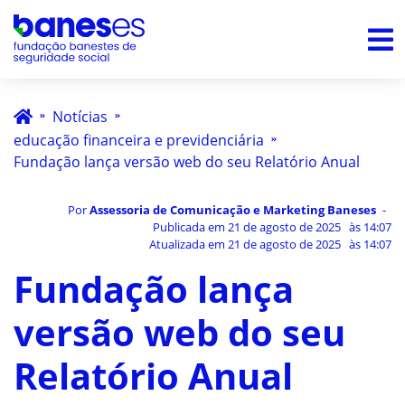
Notícias
educação financeira e previdenciária
Fundação lança versão web do seu Relatório Anual
Por
Assessoria de Comunicação e Marketing Baneses
Publicada em
21 de agosto de 2025
às
14:07
Atualizada em
21 de agosto de 2025
às
14:07
Fundação lança
versão web do seu
Relatório Anual