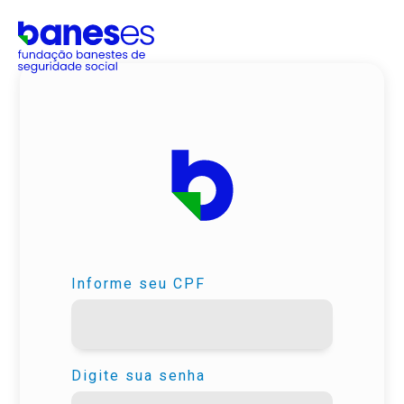
Informe seu CPF
Digite sua senha