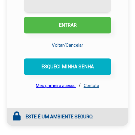
ENTRAR
Voltar/Cancelar
ESQUECI MINHA SENHA
/
Meu primeiro acesso
Contato
ESTE É UM AMBIENTE SEGURO.