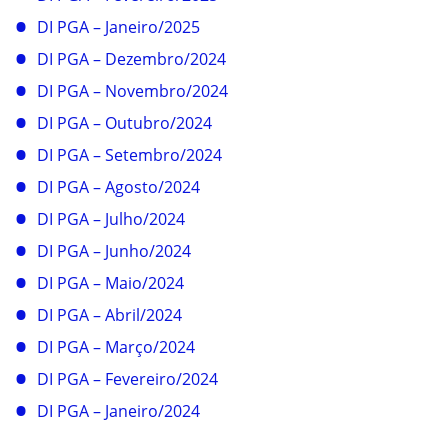
DI PGA – Janeiro/2025
DI PGA – Dezembro/2024
DI PGA – Novembro/2024
DI PGA – Outubro/2024
DI PGA – Setembro/2024
DI PGA – Agosto/2024
DI PGA – Julho/2024
DI PGA – Junho/2024
DI PGA – Maio/2024
DI PGA – Abril/2024
DI PGA – Março/2024
DI PGA – Fevereiro/2024
DI PGA – Janeiro/2024