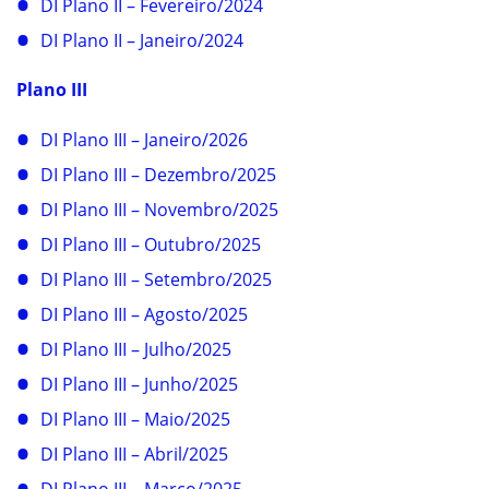
DI Plano II – Fevereiro/2024
DI Plano II – Janeiro/2024
Plano III
DI Plano III – Janeiro/2026
DI Plano III – Dezembro/2025
DI Plano III – Novembro/2025
DI Plano III – Outubro/2025
DI Plano III – Setembro/2025
DI Plano III – Agosto/2025
DI Plano III – Julho/2025
DI Plano III – Junho/2025
DI Plano III – Maio/2025
DI Plano III – Abril/2025
DI Plano III – Março/2025