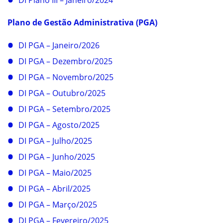
Plano de Gestão Administrativa (PGA)
DI PGA – Janeiro/2026
DI PGA – Dezembro/2025
DI PGA – Novembro/2025
DI PGA – Outubro/2025
DI PGA – Setembro/2025
DI PGA – Agosto/2025
DI PGA – Julho/2025
DI PGA – Junho/2025
DI PGA – Maio/2025
DI PGA – Abril/2025
DI PGA – Março/2025
DI PGA – Fevereiro/2025