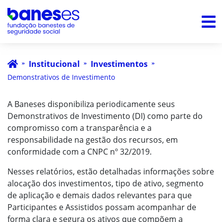
Institucional
Investimentos
Demonstrativos de Investimento
A Baneses disponibiliza periodicamente seus
Demonstrativos de Investimento (DI) como parte do
compromisso com a transparência e a
responsabilidade na gestão dos recursos, em
conformidade com a CNPC nº 32/2019.
Nesses relatórios, estão detalhadas informações sobre
alocação dos investimentos, tipo de ativo, segmento
de aplicação e demais dados relevantes para que
Participantes e Assistidos possam acompanhar de
forma clara e segura os ativos que compõem a