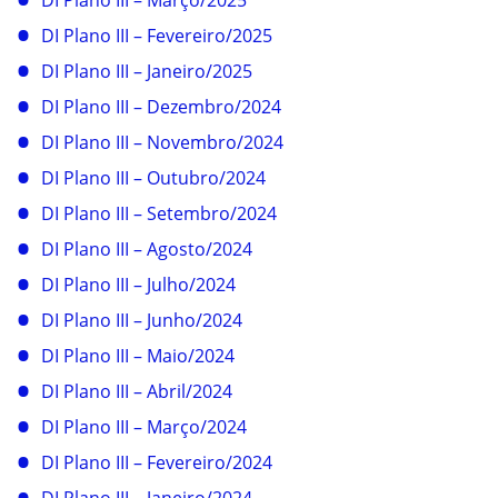
DI Plano III – Fevereiro/2025
DI Plano III – Janeiro/2025
DI Plano III – Dezembro/2024
DI Plano III – Novembro/2024
DI Plano III – Outubro/2024
DI Plano III – Setembro/2024
DI Plano III – Agosto/2024
DI Plano III – Julho/2024
DI Plano III – Junho/2024
DI Plano III – Maio/2024
DI Plano III – Abril/2024
DI Plano III – Março/2024
DI Plano III – Fevereiro/2024
DI Plano III – Janeiro/2024