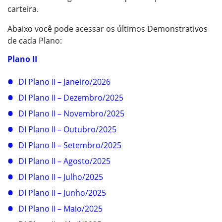
carteira.
Abaixo você pode acessar os últimos Demonstrativos
de cada Plano:
Plano II
DI Plano II – Janeiro/2026
DI Plano II – Dezembro/2025
DI Plano II – Novembro/2025
DI Plano II – Outubro/2025
DI Plano II – Setembro/2025
DI Plano II – Agosto/2025
DI Plano II – Julho/2025
DI Plano II – Junho/2025
DI Plano II – Maio/2025