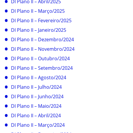
DI Plano II – Abril/2025
DI Plano II – Março/2025
DI Plano II – Fevereiro/2025
DI Plano II – Janeiro/2025
DI Plano II – Dezembro/2024
DI Plano II – Novembro/2024
DI Plano II – Outubro/2024
DI Plano II – Setembro/2024
DI Plano II – Agosto/2024
DI Plano II – Julho/2024
DI Plano II – Junho/2024
DI Plano II – Maio/2024
DI Plano II – Abril/2024
DI Plano II – Março/2024