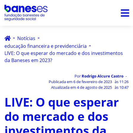
Notícias
educação financeira e previdenciária
LIVE: O que esperar do mercado e dos investimentos
da Baneses em 2023?
Por
Rodrigo Alcure Castro
Publicada em
6 de fevereiro de 2023
às
11:26
Atualizada em
4 de agosto de 2025
às
10:47
LIVE: O que esperar
do mercado e dos
investimentos da