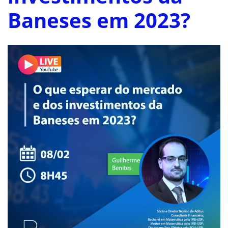
Baneses em 2023?