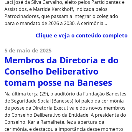
Laci José da Silva Carvalho, eleito pelos Participantes e
Assistidos, e Martide Kerckhoff, indicada pelos
Patrocinadores, que passam a integrar o colegiado
para o mandato de 2026 a 2030. A cerimônia…
Clique e veja o conteúdo completo
5 de maio de 2025
Membros da Diretoria e do
Conselho Deliberativo
tomam posse na Baneses
Na última terça (29), o auditório da Fundação Banestes
de Seguridade Social (Baneses) foi palco da cerimônia
de posse da Diretoria Executiva e dos novos membros
do Conselho Deliberativo da Entidade. A presidente do
Conselho, Karla Ramalhete, fez a abertura da
cerimônia, e destacou a importância desse momento