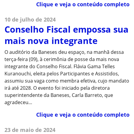
Clique e veja o conteúdo completo
10 de julho de 2024
Conselho Fiscal empossa sua
mais nova integrante
O auditório da Baneses deu espaço, na manhã dessa
terça-feira (09), à cerimônia de posse da mais nova
integrante do Conselho Fiscal. Flávia Gama Telles
Kuranouchi, eleita pelos Participantes e Assistidos,
assumiu sua vaga como membra efetiva, cujo mandato
irá até 2028. O evento foi iniciado pela diretora
superintendente da Baneses, Carla Barreto, que
agradeceu…
Clique e veja o conteúdo completo
23 de maio de 2024