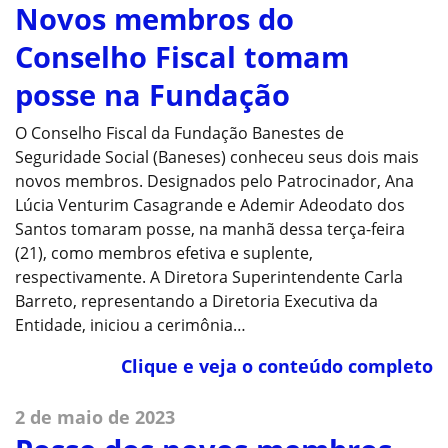
Novos membros do
Conselho Fiscal tomam
posse na Fundação
O Conselho Fiscal da Fundação Banestes de
Seguridade Social (Baneses) conheceu seus dois mais
novos membros. Designados pelo Patrocinador, Ana
Lúcia Venturim Casagrande e Ademir Adeodato dos
Santos tomaram posse, na manhã dessa terça-feira
(21), como membros efetiva e suplente,
respectivamente. A Diretora Superintendente Carla
Barreto, representando a Diretoria Executiva da
Entidade, iniciou a cerimônia…
Clique e veja o conteúdo completo
2 de maio de 2023