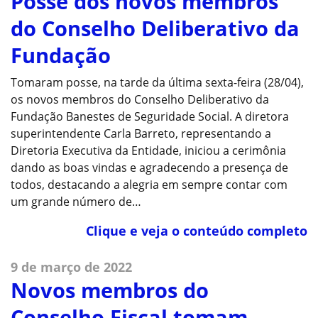
Posse dos novos membros
do Conselho Deliberativo da
Fundação
Tomaram posse, na tarde da última sexta-feira (28/04),
os novos membros do Conselho Deliberativo da
Fundação Banestes de Seguridade Social. A diretora
superintendente Carla Barreto, representando a
Diretoria Executiva da Entidade, iniciou a cerimônia
dando as boas vindas e agradecendo a presença de
todos, destacando a alegria em sempre contar com
um grande número de…
Clique e veja o conteúdo completo
9 de março de 2022
Novos membros do
Conselho Fiscal tomam