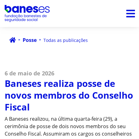
Posse
Todas as publicações
6 de maio de 2026
Baneses realiza posse de
novos membros do Conselho
Fiscal
A Baneses realizou, na última quarta-feira (29), a
cerimônia de posse de dois novos membros do seu
Conselho Fiscal. Assumiram os cargos os conselheiros