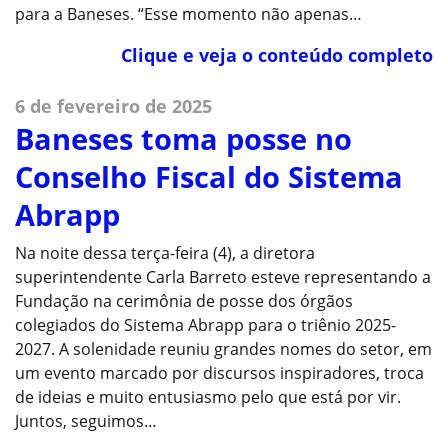
para a Baneses. “Esse momento não apenas…
Clique e veja o conteúdo completo
6 de fevereiro de 2025
Baneses toma posse no
Conselho Fiscal do Sistema
Abrapp
Na noite dessa terça-feira (4), a diretora
superintendente Carla Barreto esteve representando a
Fundação na cerimônia de posse dos órgãos
colegiados do Sistema Abrapp para o triênio 2025-
2027. A solenidade reuniu grandes nomes do setor, em
um evento marcado por discursos inspiradores, troca
de ideias e muito entusiasmo pelo que está por vir.
Juntos, seguimos…