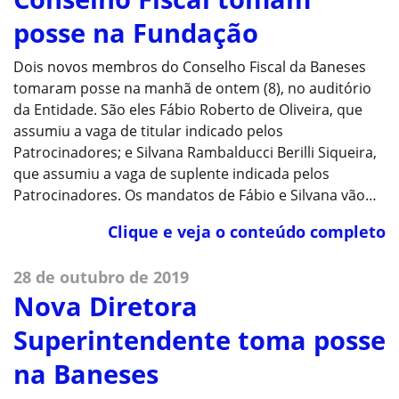
posse na Fundação
Dois novos membros do Conselho Fiscal da Baneses
tomaram posse na manhã de ontem (8), no auditório
da Entidade. São eles Fábio Roberto de Oliveira, que
assumiu a vaga de titular indicado pelos
Patrocinadores; e Silvana Rambalducci Berilli Siqueira,
que assumiu a vaga de suplente indicada pelos
Patrocinadores. Os mandatos de Fábio e Silvana vão…
Clique e veja o conteúdo completo
28 de outubro de 2019
Nova Diretora
Superintendente toma posse
na Baneses