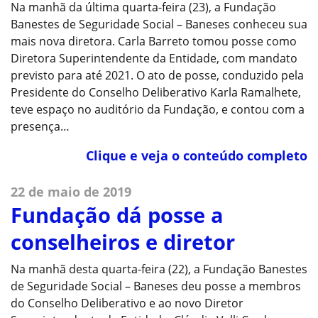
Na manhã da última quarta-feira (23), a Fundação
Banestes de Seguridade Social – Baneses conheceu sua
mais nova diretora. Carla Barreto tomou posse como
Diretora Superintendente da Entidade, com mandato
previsto para até 2021. O ato de posse, conduzido pela
Presidente do Conselho Deliberativo Karla Ramalhete,
teve espaço no auditório da Fundação, e contou com a
presença…
Clique e veja o conteúdo completo
22 de maio de 2019
Fundação dá posse a
conselheiros e diretor
Na manhã desta quarta-feira (22), a Fundação Banestes
de Seguridade Social – Baneses deu posse a membros
do Conselho Deliberativo e ao novo Diretor