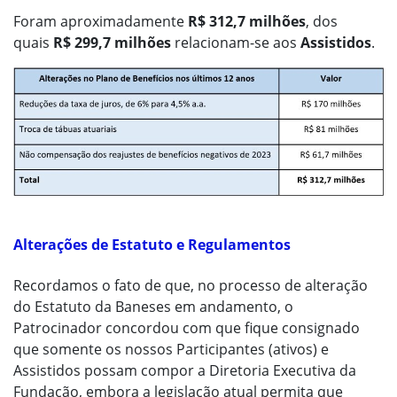
Foram aproximadamente
R$ 312,7 milhões
, dos
quais
R$ 299,7 milhões
relacionam-se aos
Assistidos
.
Alterações de Estatuto e Regulamentos
Recordamos o fato de que, no processo de alteração
do Estatuto da Baneses em andamento, o
Patrocinador concordou com que fique consignado
que somente os nossos Participantes (ativos) e
Assistidos possam compor a Diretoria Executiva da
Fundação, embora a legislação atual permita que