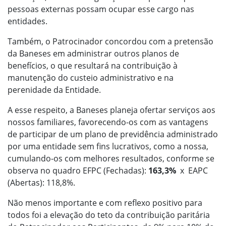
pessoas externas possam ocupar esse cargo nas
entidades.
Também, o Patrocinador concordou com a pretensão
da Baneses em administrar outros planos de
benefícios, o que resultará na contribuição à
manutenção do custeio administrativo e na
perenidade da Entidade.
A esse respeito, a Baneses planeja ofertar serviços aos
nossos familiares, favorecendo-os com as vantagens
de participar de um plano de previdência administrado
por uma entidade sem fins lucrativos, como a nossa,
cumulando-os com melhores resultados, conforme se
observa no quadro EFPC (Fechadas):
163,3%
x EAPC
(Abertas): 118,8%.
Não menos importante e com reflexo positivo para
todos foi a elevação do teto da contribuição paritária