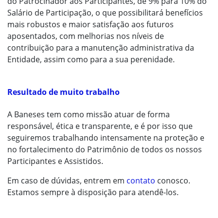
do Patrocinador aos Participantes, de 9% para 10% do
Salário de Participação, o que possibilitará benefícios
mais robustos e maior satisfação aos futuros
aposentados, com melhorias nos níveis de
contribuição para a manutenção administrativa da
Entidade, assim como para a sua perenidade.
Resultado de muito trabalho
A Baneses tem como missão atuar de forma
responsável, ética e transparente, e é por isso que
seguiremos trabalhando intensamente na proteção e
no fortalecimento do Patrimônio de todos os nossos
Participantes e Assistidos.
Em caso de dúvidas, entrem em
contato
conosco.
Estamos sempre à disposição para atendê-los.