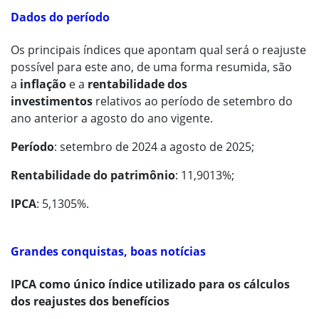
Dados do período
Os principais índices que apontam qual será o reajuste
possível para este ano, de uma forma resumida, são
a
inflação
e a
rentabilidade dos
investimentos
relativos ao período de setembro do
ano anterior a agosto do ano vigente.
Período
: setembro de 2024 a agosto de 2025;
Rentabilidade do patrimônio
: 11,9013%;
IPCA
: 5,1305%.
Grandes conquistas, boas notícias
IPCA como único índice utilizado para os cálculos
dos reajustes dos benefícios