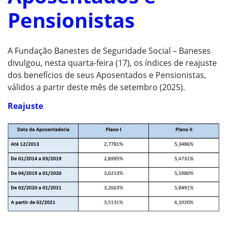
Pensionistas
A Fundação Banestes de Seguridade Social – Baneses
divulgou, nesta quarta-feira (17), os índices de reajuste
dos benefícios de seus Aposentados e Pensionistas,
válidos a partir deste mês de setembro (2025).
Reajuste