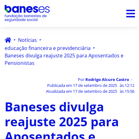
Notícias
educação financeira e previdenciária
Baneses divulga reajuste 2025 para Aposentados e
Pensionistas
Por
Rodrigo Alcure Castro
Publicada em
17 de setembro de 2025
às
12:12
Atualizada em
17 de setembro de 2025
às
15:56
Baneses divulga
reajuste 2025 para
Aposentados e