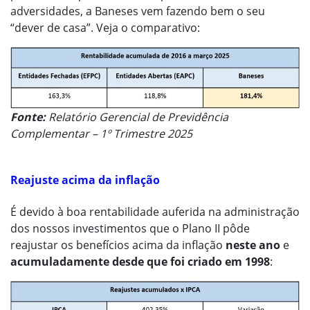
adversidades, a Baneses vem fazendo bem o seu
“dever de casa”. Veja o comparativo:
Fonte:
Relatório Gerencial de Previdência
Complementar – 1º Trimestre 2025
Reajuste acima da inflação
É devido à boa rentabilidade auferida na administração
dos nossos investimentos que o Plano II pôde
reajustar os benefícios acima da inflação
neste ano
e
acumuladamente desde que foi criado em 1998
: