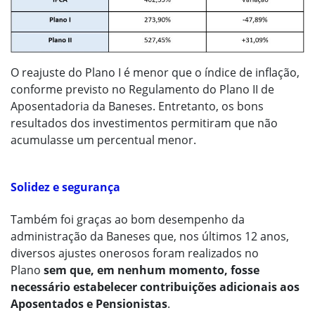
O reajuste do Plano I é menor que o índice de inflação,
conforme previsto no Regulamento do Plano II de
Aposentadoria da Baneses. Entretanto, os bons
resultados dos investimentos permitiram que não
acumulasse um percentual menor.
Solidez e segurança
Também foi graças ao bom desempenho da
administração da Baneses que, nos últimos 12 anos,
diversos ajustes onerosos foram realizados no
Plano
sem que, em nenhum momento, fosse
necessário estabelecer contribuições adicionais aos
Aposentados e Pensionistas
.