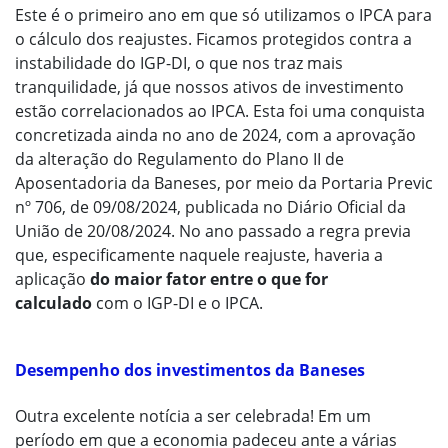
Este é o primeiro ano em que só utilizamos o IPCA para
o cálculo dos reajustes. Ficamos protegidos contra a
instabilidade do IGP-DI, o que nos traz mais
tranquilidade, já que nossos ativos de investimento
estão correlacionados ao IPCA. Esta foi uma conquista
concretizada ainda no ano de 2024, com a aprovação
da alteração do Regulamento do Plano II de
Aposentadoria da Baneses, por meio da Portaria Previc
nº 706, de 09/08/2024, publicada no Diário Oficial da
União de 20/08/2024. No ano passado a regra previa
que, especificamente naquele reajuste, haveria a
aplicação
do maior fator entre o que for
calculado
com o IGP-DI e o IPCA.
Desempenho dos investimentos da Baneses
Outra excelente notícia a ser celebrada! Em um
período em que a economia padeceu ante a várias